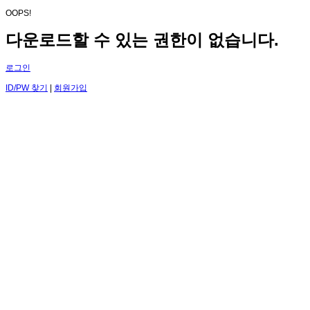
OOPS!
다운로드할 수 있는 권한이 없습니다.
로그인
ID/PW 찾기
|
회원가입